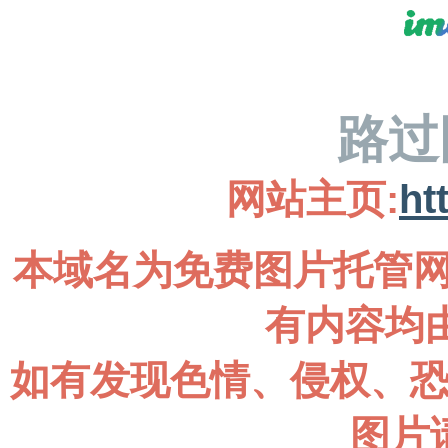
路过
网站主页:
ht
本域名为免费图片托管网
有内容均
如有发现色情、侵权、
图片