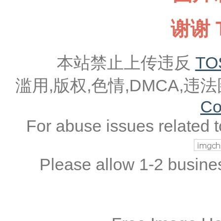
谢谢 T
本站禁止上传违反
TO
滥用,版权,色情,DMCA,
Co
For abuse issues related 
Please allow 1-2 busine