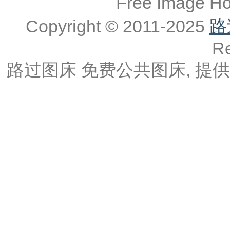
Free Image 
Copyright © 2011-2025
路
Re
路过图床 免费公共图床, 提